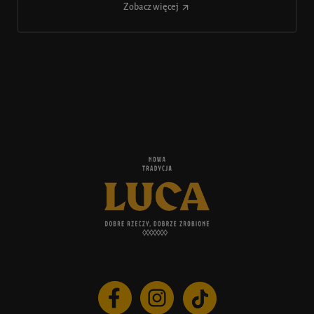
Zobacz więcej