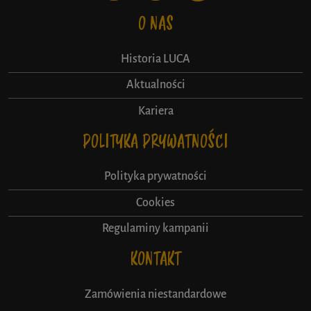
O NAS
Historia LUCA
Aktualności
Kariera
POLITYKA PRYWATNOŚCI
Polityka prywatności
Cookies
Regulaminy kampanii
KONTAKT
Zamówienia niestandardowe