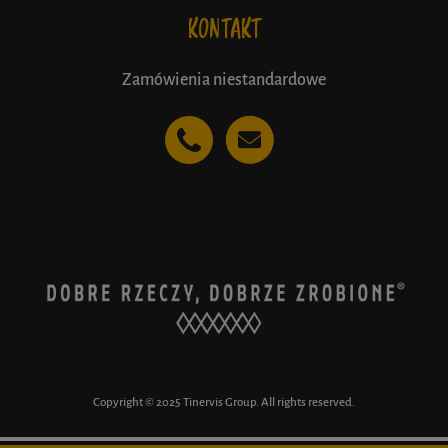
KONTAKT
Zamówienia niestandardowe
Copyright © 2025 Tinervis Group. All rights reserved.