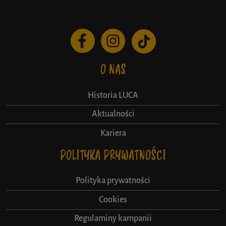
O NAS
Historia LUCA
Aktualności
Kariera
POLITYKA PRYWATNOŚCI
Polityka prywatności
Cookies
Regulaminy kampanii