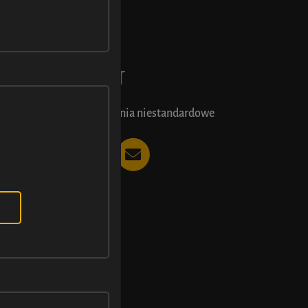
KONTAKT
Zamówienia niestandardowe