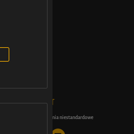
KONTAKT
Zamówienia niestandardowe