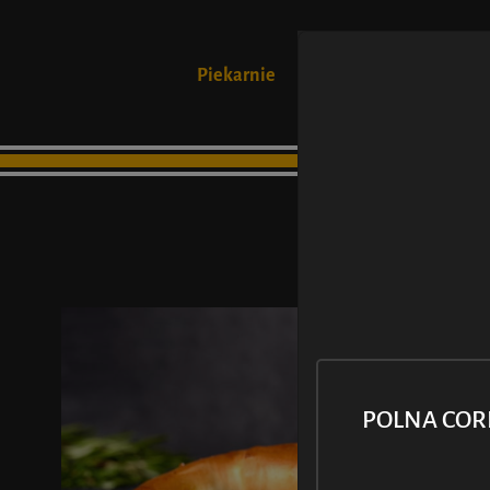
Piekarnie
Produkty
POLNA CO