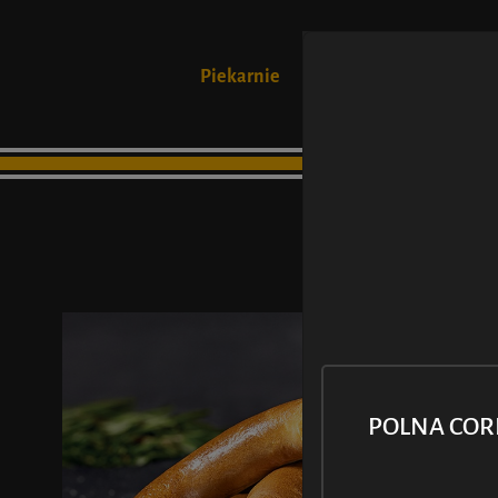
Piekarnie
Produkty
POLNA CO