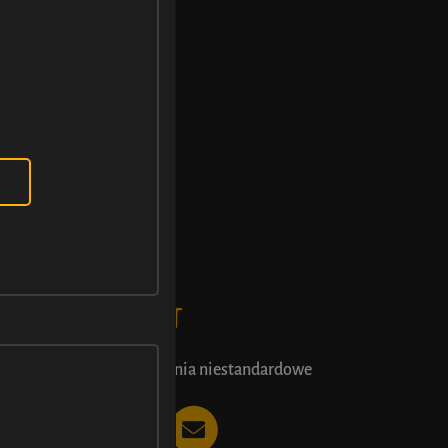
KONTAKT
Zamówienia niestandardowe