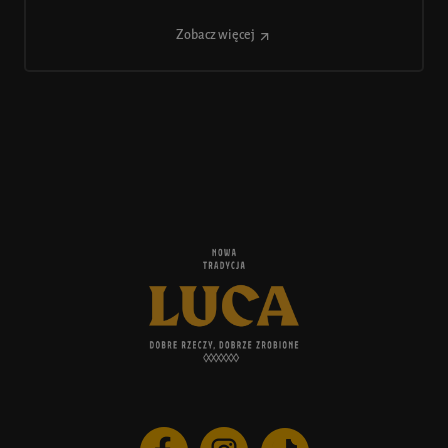
Zobacz więcej