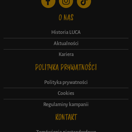
O NAS
Historia LUCA
Aktualności
Kariera
POLITYKA PRYWATNOŚCI
Polityka prywatności
Cookies
Regulaminy kampanii
KONTAKT